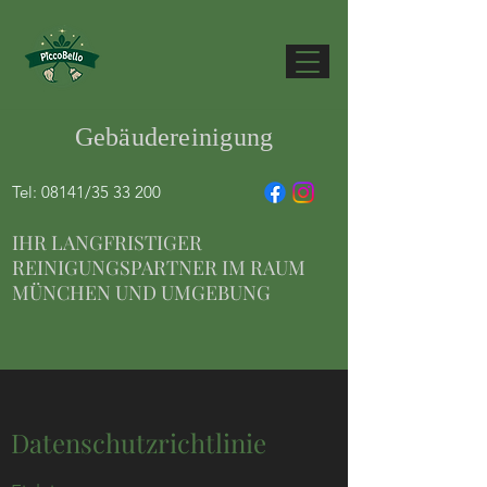
Gebäudereinigung
Tel: 08141/35 33 200
IHR LANGFRISTIGER
REINIGUNGSPARTNER IM RAUM
MÜNCHEN UND UMGEBUNG
Datenschutzrichtlinie